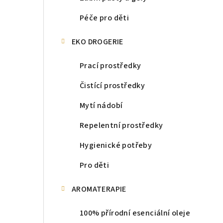
Péče pro děti
EKO DROGERIE
Prací prostředky
Čistící prostředky
Mytí nádobí
Repelentní prostředky
Hygienické potřeby
Pro děti
AROMATERAPIE
100% přírodní esenciální oleje