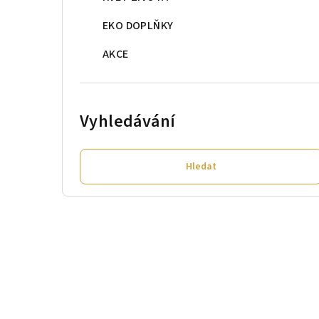
EKO DOPLŇKY
AKCE
Vyhledávání
Hledat