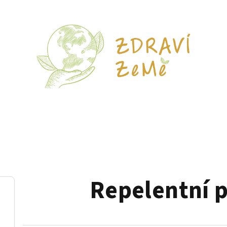
Repelentní 