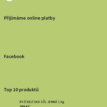
Přijímáme online platby
Facebook
Top 10 produktů
RYZÍ KELTSKÁ SŮL JEMNÁ 1 kg
299 Kč