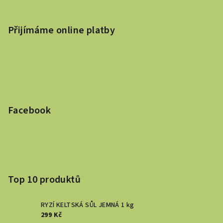
Přijímáme online platby
Facebook
Top 10 produktů
RYZÍ KELTSKÁ SŮL JEMNÁ 1 kg
299 Kč