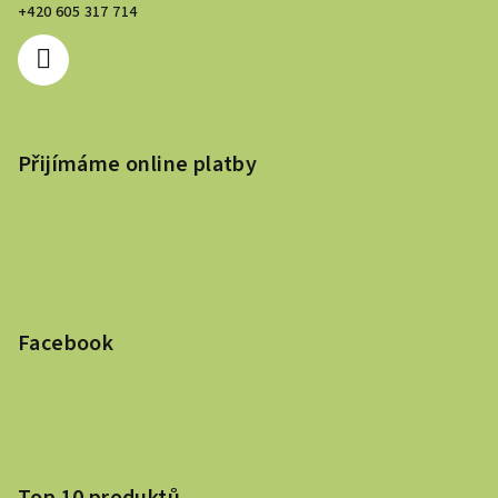
+420 605 317 714
Přijímáme online platby
Facebook
Top 10 produktů