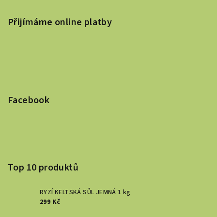
Přijímáme online platby
Facebook
Top 10 produktů
RYZÍ KELTSKÁ SŮL JEMNÁ 1 kg
299 Kč