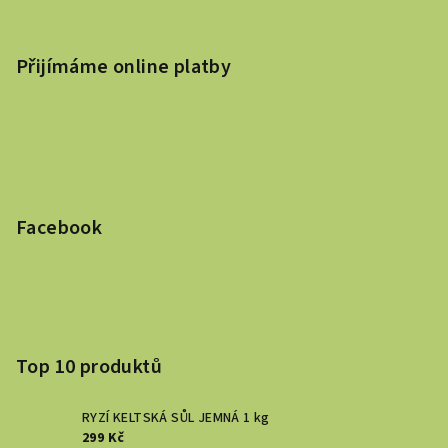
Přijímáme online platby
Facebook
Top 10 produktů
RYZÍ KELTSKÁ SŮL JEMNÁ 1 kg
299 Kč