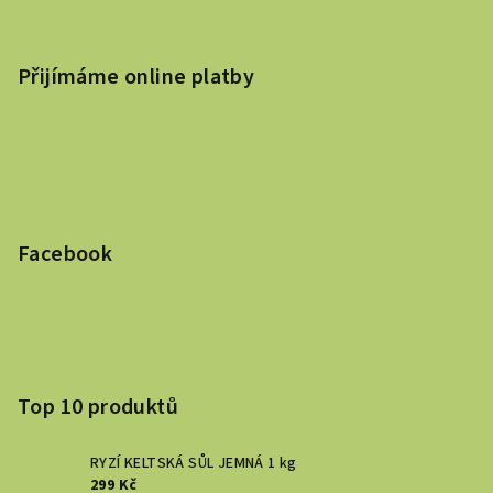
Přijímáme online platby
Facebook
Top 10 produktů
RYZÍ KELTSKÁ SŮL JEMNÁ 1 kg
299 Kč