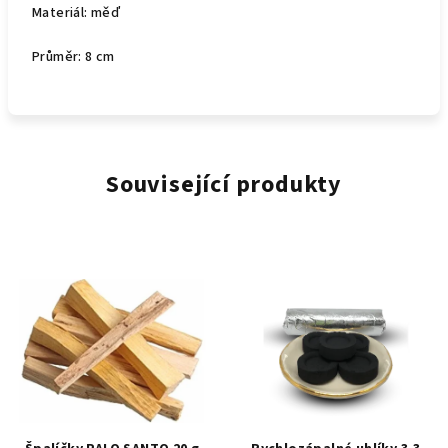
Materiál: měď
Průměr: 8 cm
Související produkty