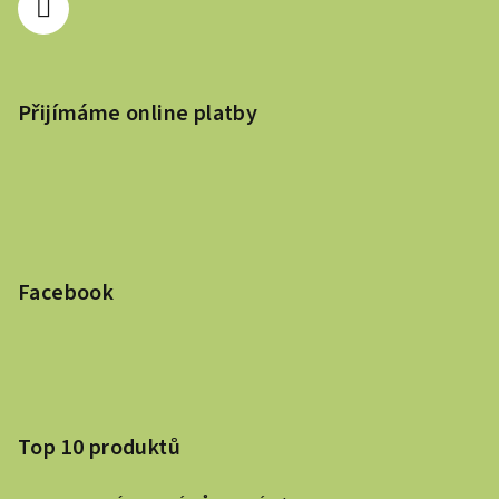
Přijímáme online platby
Facebook
Top 10 produktů