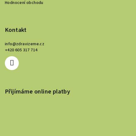
Hodnocení obchodu
Kontakt
info
@
zdravizeme.cz
+420 605 317 714
Přijímáme online platby