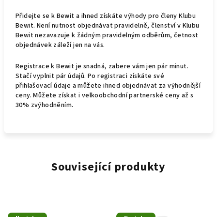
Přidejte se k Bewit a ihned získáte výhody pro členy Klubu
Bewit. Není nutnost objednávat pravidelně, členství v Klubu
Bewit nezavazuje k žádným pravidelným odběrům, četnost
objednávek záleží jen na vás.
Registrace k Bewit je snadná, zabere vám jen pár minut.
Stačí vyplnit pár údajů. Po registraci získáte své
přihlašovací údaje a můžete ihned objednávat za výhodnější
ceny. Můžete získat i velkoobchodní partnerské ceny až s
30% zvýhodněním.
Související produkty