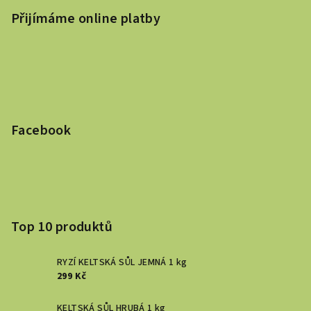
Přijímáme online platby
Facebook
Top 10 produktů
RYZÍ KELTSKÁ SŮL JEMNÁ 1 kg
299 Kč
KELTSKÁ SŮL HRUBÁ 1 kg