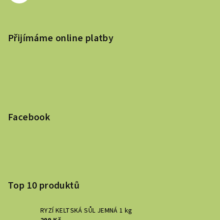
Přijímáme online platby
Facebook
Top 10 produktů
RYZÍ KELTSKÁ SŮL JEMNÁ 1 kg