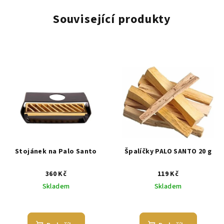
Související produkty
Stojánek na Palo Santo
Špalíčky PALO SANTO 20 g
360 Kč
119 Kč
Skladem
Skladem